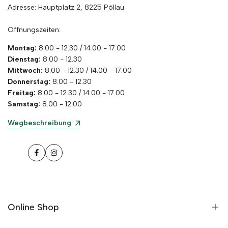
Adresse: Hauptplatz 2, 8225 Pöllau
Öffnungszeiten:
Montag:
8.00 - 12.30 / 14.00 - 17.00
Dienstag:
8.00 - 12.30
Mittwoch:
8.00 - 12.30 / 14.00 - 17.00
Donnerstag:
8.00 - 12.30
Freitag:
8.00 - 12.30 / 14.00 - 17.00
Samstag:
8.00 - 12.00
Wegbeschreibung
Facebook
Instagram
Online Shop