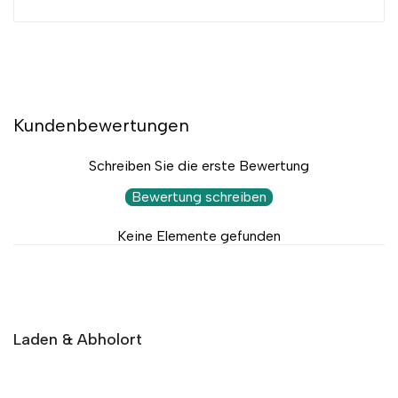
Kundenbewertungen
Schreiben Sie die erste Bewertung
Bewertung schreiben
Keine Elemente gefunden
Laden & Abholort