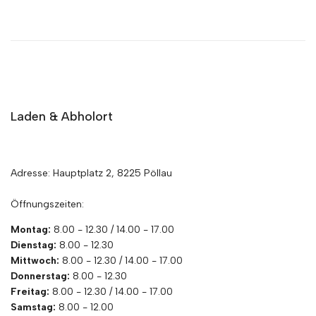
Laden & Abholort
Adresse: Hauptplatz 2, 8225 Pöllau
Öffnungszeiten:
Montag:
8.00 - 12.30 / 14.00 - 17.00
Dienstag:
8.00 - 12.30
Mittwoch:
8.00 - 12.30 / 14.00 - 17.00
Donnerstag:
8.00 - 12.30
Freitag:
8.00 - 12.30 / 14.00 - 17.00
Samstag:
8.00 - 12.00