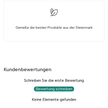
Genieße die besten Produkte aus der Steiermark
Kundenbewertungen
Schreiben Sie die erste Bewertung
Bewertung schreiben
Keine Elemente gefunden