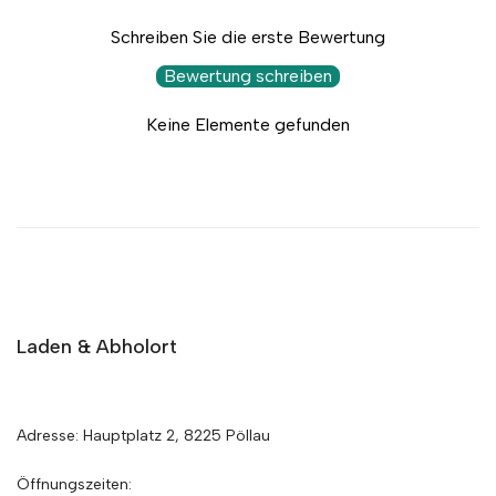
Schreiben Sie die erste Bewertung
Bewertung schreiben
Keine Elemente gefunden
Laden & Abholort
Adresse: Hauptplatz 2, 8225 Pöllau
Öffnungszeiten: