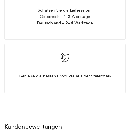
Schätzen Sie die Lieferzeiten:
Österreich -
1-2
Werktage
Deutschland -
2-4
Werktage
Genieße die besten Produkte aus der Steiermark
Kundenbewertungen