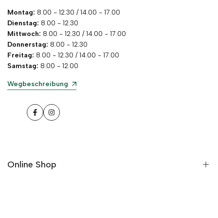
Montag:
8.00 - 12.30 / 14.00 - 17.00
Dienstag:
8.00 - 12.30
Mittwoch:
8.00 - 12.30 / 14.00 - 17.00
Donnerstag:
8.00 - 12.30
Freitag:
8.00 - 12.30 / 14.00 - 17.00
Samstag:
8.00 - 12.00
Wegbeschreibung
Facebook
Instagram
Online Shop
Neu im Online Shop