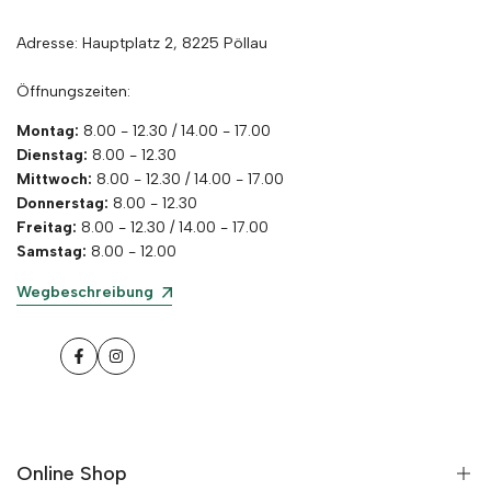
Adresse: Hauptplatz 2, 8225 Pöllau
Öffnungszeiten:
Montag:
8.00 - 12.30 / 14.00 - 17.00
Dienstag:
8.00 - 12.30
Mittwoch:
8.00 - 12.30 / 14.00 - 17.00
Donnerstag:
8.00 - 12.30
Freitag:
8.00 - 12.30 / 14.00 - 17.00
Samstag:
8.00 - 12.00
Wegbeschreibung
Facebook
Instagram
Online Shop