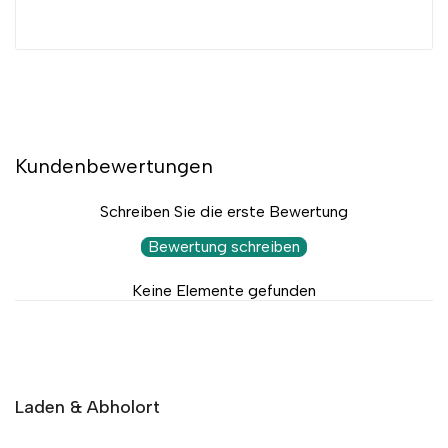
Kundenbewertungen
Schreiben Sie die erste Bewertung
Bewertung schreiben
Keine Elemente gefunden
Laden & Abholort