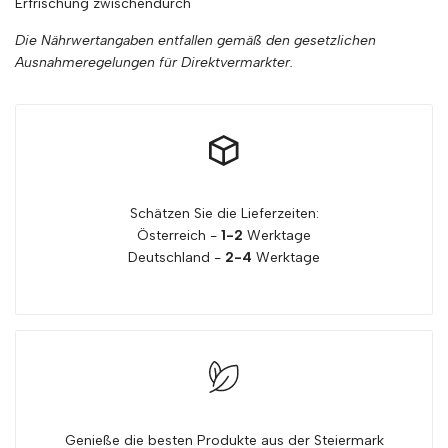
Erfrischung zwischendurch
Die Nährwertangaben entfallen gemäß den gesetzlichen
Ausnahmeregelungen für Direktvermarkter.
Schätzen Sie die Lieferzeiten:
Österreich -
1-2
Werktage
Deutschland -
2-4
Werktage
Genieße die besten Produkte aus der Steiermark